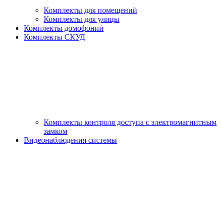
Комплекты для помещений
Комплекты для улицы
Комплекты домофонии
Комплекты СКУД
Комплекты контроля доступа с электромагнитным
замком
Видеонаблюдения системы