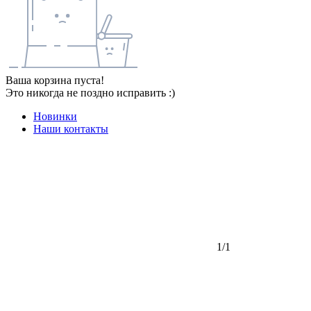
Ваша корзина пуста!
Это никогда не поздно исправить :)
Новинки
Наши контакты
1/1