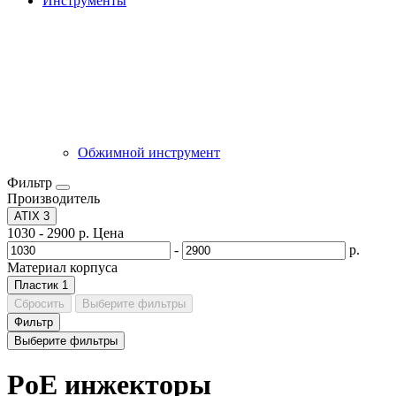
Инструменты
Обжимной инструмент
Фильтр
Производитель
ATIX
3
1030
-
2900
р.
Цена
-
р.
Материал корпуса
Пластик
1
Сбросить
Выберите фильтры
Фильтр
Выберите фильтры
PoE инжекторы