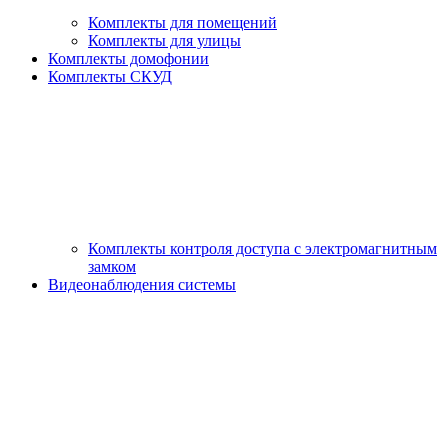
Комплекты для помещений
Комплекты для улицы
Комплекты домофонии
Комплекты СКУД
Комплекты контроля доступа с электромагнитным
замком
Видеонаблюдения системы