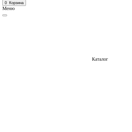
0
Корзина
Меню
Каталог