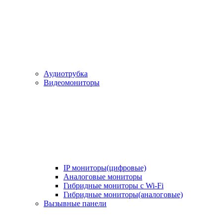
Аудиотрубка
Видеомониторы
IP мониторы(цифровые)
Аналоговые мониторы
Гибридные мониторы с Wi-Fi
Гибридные мониторы(аналоговые)
Вызывные панели