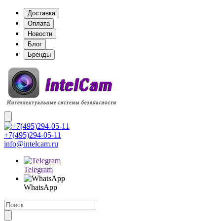
Доставка
Оплата
Новости
Блог
Бренды
+7(495)294-05-11
info@intelcam.ru
Telegram
WhatsApp