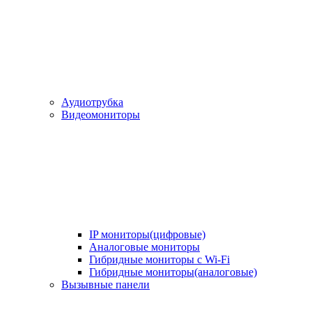
Аудиотрубка
Видеомониторы
IP мониторы(цифровые)
Аналоговые мониторы
Гибридные мониторы с Wi-Fi
Гибридные мониторы(аналоговые)
Вызывные панели