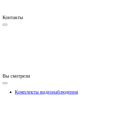
Контакты
Вы смотрели
Комплекты видеонаблюдения