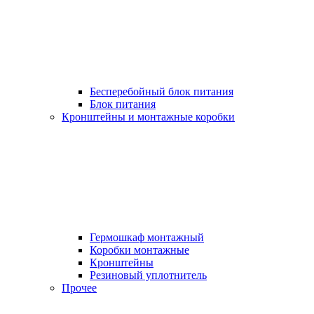
Бесперебойный блок питания
Блок питания
Кронштейны и монтажные коробки
Гермошкаф монтажный
Коробки монтажные
Кронштейны
Резиновый уплотнитель
Прочее