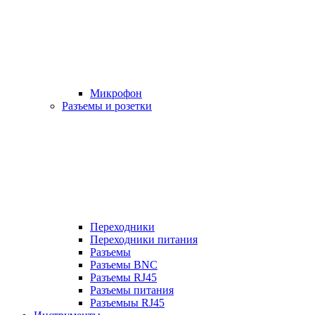
Микрофон
Разъемы и розетки
Переходники
Переходники питания
Разъемы
Разъемы BNC
Разъемы RJ45
Разъемы питания
Разъемыы RJ45