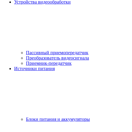
Устройства видеообработки
Пассивный приемопередатчик
Преобразователь видеосигнала
Приемник-передатчик
Источники питания
Блоки питания и аккумуляторы