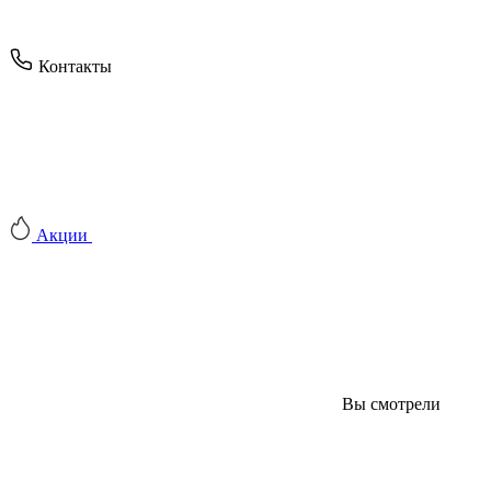
Контакты
Акции
Вы смотрели