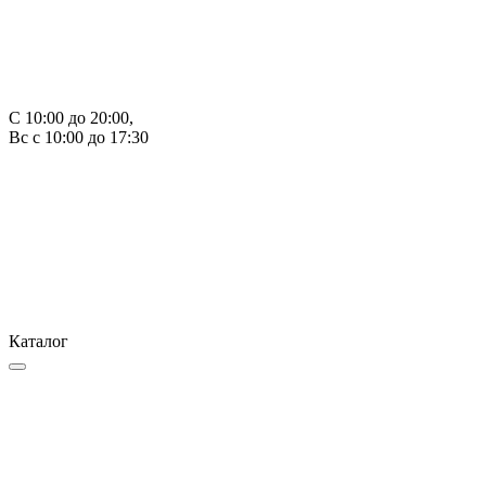
С 10:00 до 20:00, 
Вс с 10:00 до 17:30
Каталог