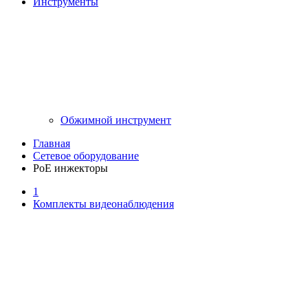
Инструменты
Обжимной инструмент
Главная
Сетевое оборудование
PoE инжекторы
1
Комплекты видеонаблюдения