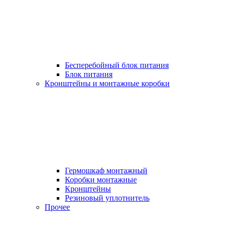
Бесперебойный блок питания
Блок питания
Кронштейны и монтажные коробки
Гермошкаф монтажный
Коробки монтажные
Кронштейны
Резиновый уплотнитель
Прочее