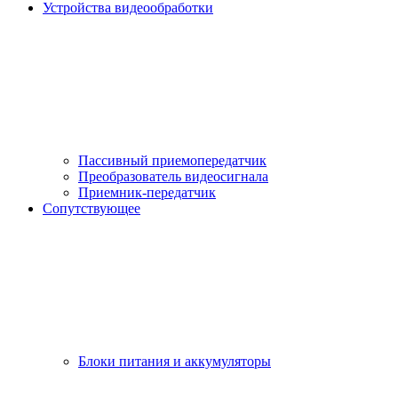
Устройства видеообработки
Пассивный приемопередатчик
Преобразователь видеосигнала
Приемник-передатчик
Сопутствующее
Блоки питания и аккумуляторы