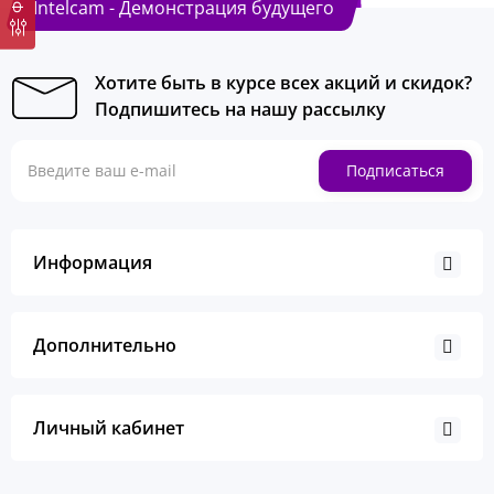
Intelcam - Демонстрация будущего
Хотите быть в курсе всех акций и скидок?
Подпишитесь на нашу рассылку
Подписаться
Информация
Дополнительно
Личный кабинет