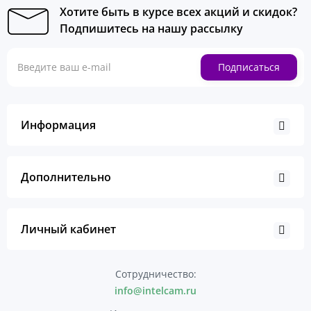
Хотите быть в курсе всех акций и скидок?
Подпишитесь на нашу рассылку
Подписаться
Информация
Дополнительно
Личный кабинет
Сотрудничество:
info@intelcam.ru