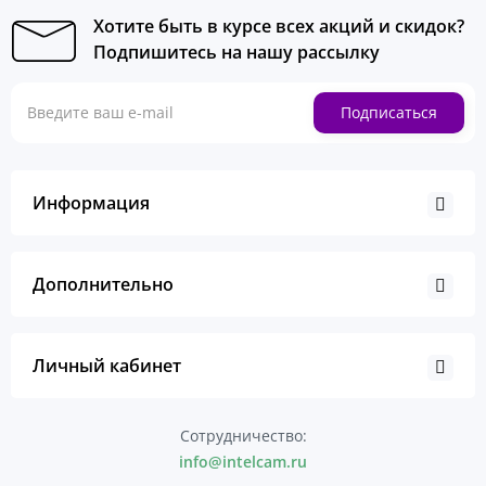
Хотите быть в курсе всех акций и скидок?
Подпишитесь на нашу рассылку
Подписаться
Информация
Дополнительно
Личный кабинет
Сотрудничество:
info@intelcam.ru